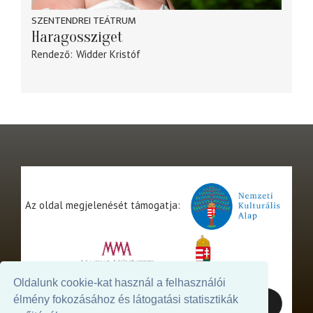
SZENTENDREI TEÁTRUM
Haragossziget
Rendező
Widder Kristóf
Az oldal megjelenését támogatja:
Oldalunk cookie-kat használ a felhasználói
élmény fokozásához és látogatási statisztikák