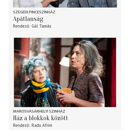
SZEGEDI PINCESZÍNHÁZ
Apátlanság
Rendező
Gál Tamás
MAROSVÁSÁRHELYI SZINHÁZ
Ház a blokkok között
Rendező
Radu Afrim