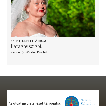
SZENTENDREI TEÁTRUM
Haragossziget
Rendező
Widder Kristóf
Az oldal megjelenését támogatja: