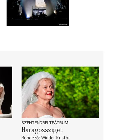
SZENTENDREI TEÁTRUM
Haragossziget
Rendező
Widder Kristóf