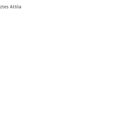
ztes Attila