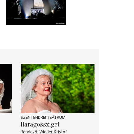
SZENTENDREI TEÁTRUM
Haragossziget
Rendező
Widder Kristóf