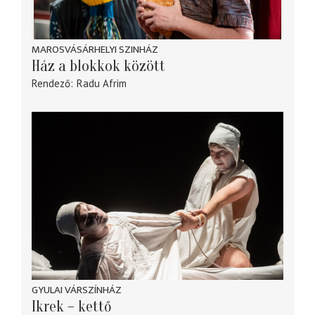
MAROSVÁSÁRHELYI SZINHÁZ
Ház a blokkok között
Rendező
Radu Afrim
GYULAI VÁRSZÍNHÁZ
Ikrek – kettő