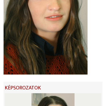
KÉPSOROZATOK