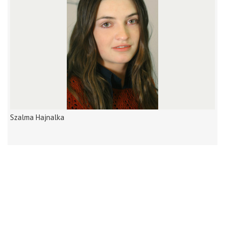
Szalma Hajnalka