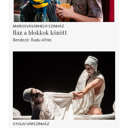
MAROSVÁSÁRHELYI SZINHÁZ
Ház a blokkok között
Rendező
Radu Afrim
GYULAI VÁRSZÍNHÁZ