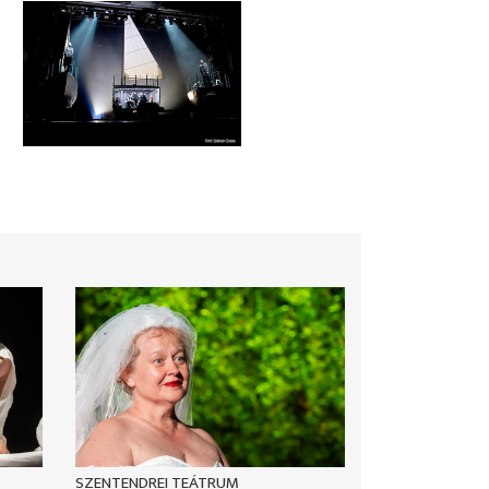
SZENTENDREI TEÁTRUM