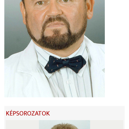
KÉPSOROZATOK