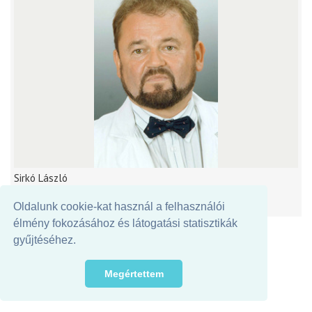
Sirkó László
Oldalunk cookie-kat használ a felhasználói
élmény fokozásához és látogatási statisztikák
gyűjtéséhez.
Megértettem