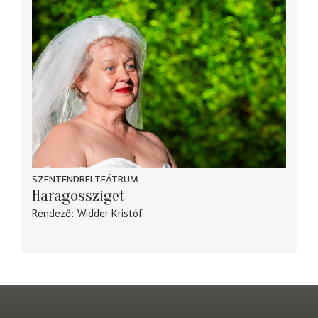
SZENTENDREI TEÁTRUM
Haragossziget
Rendező
Widder Kristóf