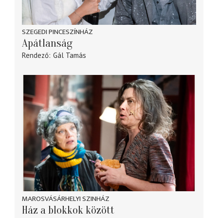
SZEGEDI PINCESZÍNHÁZ
Apátlanság
Rendező
Gál Tamás
MAROSVÁSÁRHELYI SZINHÁZ
Ház a blokkok között