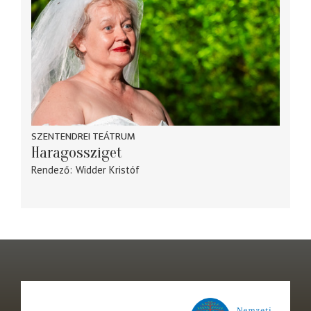
SZENTENDREI TEÁTRUM
Haragossziget
Rendező
Widder Kristóf