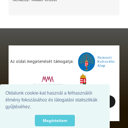
Az oldal megjelenését támogatja:
Oldalunk cookie-kat használ a felhasználói
élmény fokozásához és látogatási statisztikák
gyűjtéséhez.
Megértettem