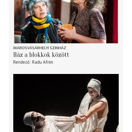
MAROSVÁSÁRHELYI SZINHÁZ
Ház a blokkok között
Rendező
Radu Afrim