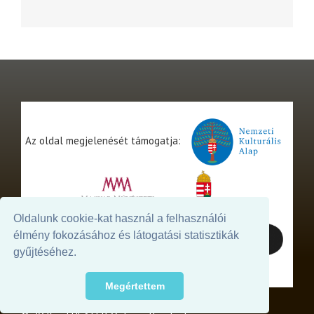
Az oldal megjelenését támogatja:
Oldalunk cookie-kat használ a felhasználói
élmény fokozásához és látogatási statisztikák
gyűjtéséhez.
Megértettem