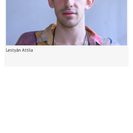
Lestyán Attila