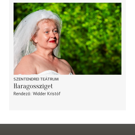
SZENTENDREI TEÁTRUM
Haragossziget
Rendező
Widder Kristóf