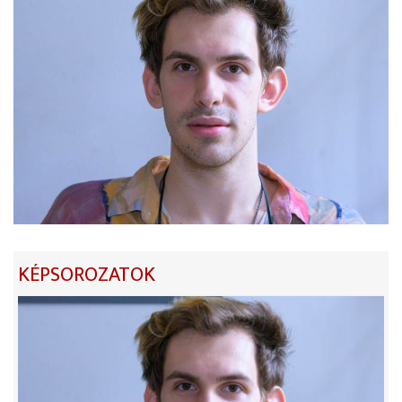
KÉPSOROZATOK