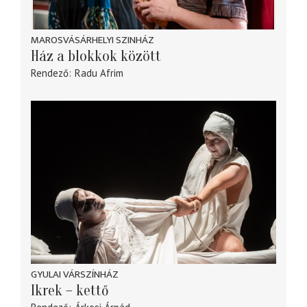
MAROSVÁSÁRHELYI SZINHÁZ
Ház a blokkok között
Rendező
Radu Afrim
GYULAI VÁRSZÍNHÁZ
Ikrek – kettő