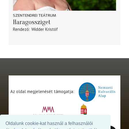
SZENTENDREI TEÁTRUM
Haragossziget
Rendező
Widder Kristóf
Az oldal megjelenését támogatja:
Oldalunk cookie-kat használ a felhasználói