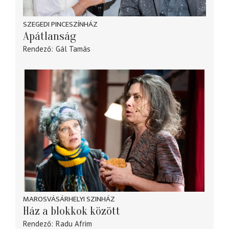
SZEGEDI PINCESZÍNHÁZ
Apátlanság
Rendező
Gál Tamás
MAROSVÁSÁRHELYI SZINHÁZ
Ház a blokkok között
Rendező
Radu Afrim