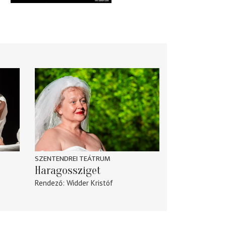
SZENTENDREI TEÁTRUM
Haragossziget
Rendező
Widder Kristóf