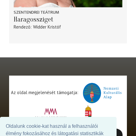
SZENTENDREI TEÁTRUM
Haragossziget
Rendező
Widder Kristóf
Az oldal megjelenését támogatja:
Oldalunk cookie-kat használ a felhasználói
élmény fokozásához és látogatási statisztikák