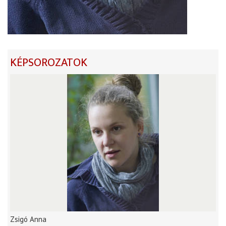
KÉPSOROZATOK
Zsigó Anna