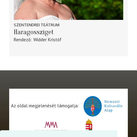
SZENTENDREI TEÁTRUM
Haragossziget
Rendező
Widder Kristóf
Az oldal megjelenését támogatja: