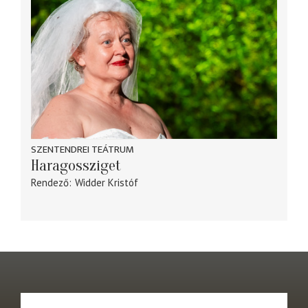
SZENTENDREI TEÁTRUM
Haragossziget
Rendező
Widder Kristóf