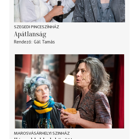
SZEGEDI PINCESZÍNHÁZ
Apátlanság
Rendező
Gál Tamás
MAROSVÁSÁRHELYI SZINHÁZ