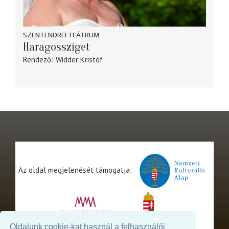
SZENTENDREI TEÁTRUM
Haragossziget
Rendező
Widder Kristóf
Az oldal megjelenését támogatja:
Oldalunk cookie-kat használ a felhasználói