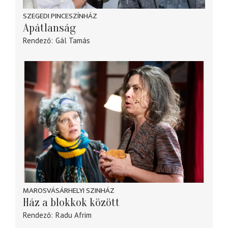
SZEGEDI PINCESZÍNHÁZ
Apátlanság
Rendező
Gál Tamás
MAROSVÁSÁRHELYI SZINHÁZ
Ház a blokkok között
Rendező
Radu Afrim