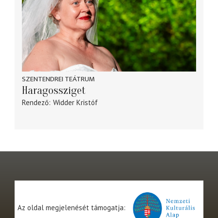
SZENTENDREI TEÁTRUM
Haragossziget
Rendező
Widder Kristóf
Az oldal megjelenését támogatja: