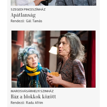
SZEGEDI PINCESZÍNHÁZ
Apátlanság
Rendező
Gál Tamás
MAROSVÁSÁRHELYI SZINHÁZ
Ház a blokkok között
Rendező
Radu Afrim