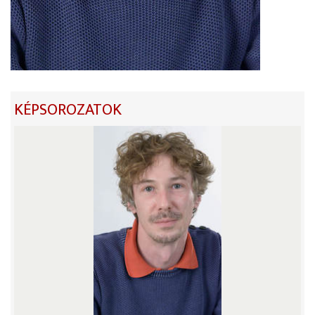
KÉPSOROZATOK