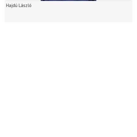
Hajdú László