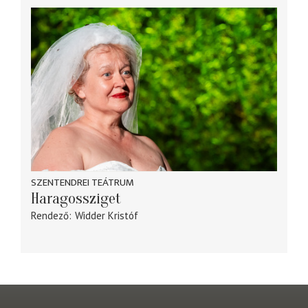
SZENTENDREI TEÁTRUM
Haragossziget
Rendező
Widder Kristóf