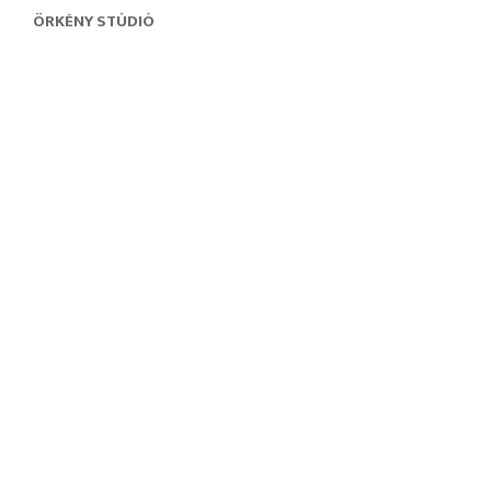
ÖRKÉNY STÚDIÓ