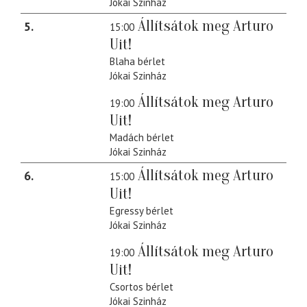
Jókai Szinház
Állítsátok meg Arturo
5
15:00
Uit!
Blaha bérlet
Jókai Szinház
Állítsátok meg Arturo
19:00
Uit!
Madách bérlet
Jókai Szinház
Állítsátok meg Arturo
6
15:00
Uit!
Egressy bérlet
Jókai Szinház
Állítsátok meg Arturo
19:00
Uit!
Csortos bérlet
Jókai Szinház