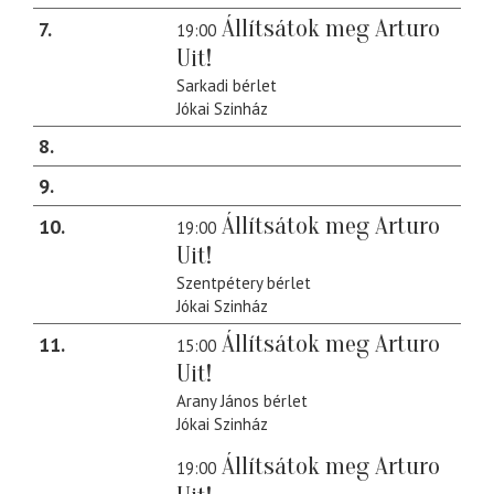
Állítsátok meg Arturo
7
19:00
Uit!
Sarkadi bérlet
Jókai Szinház
8
9
Állítsátok meg Arturo
10
19:00
Uit!
Szentpétery bérlet
Jókai Szinház
Állítsátok meg Arturo
11
15:00
Uit!
Arany János bérlet
Jókai Szinház
Állítsátok meg Arturo
19:00