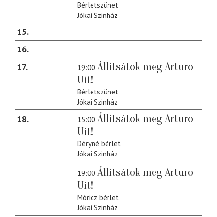
Bérletszünet
Jókai Szinház
15
16
Állítsátok meg Arturo
17
19:00
Uit!
Bérletszünet
Jókai Szinház
Állítsátok meg Arturo
18
15:00
Uit!
Déryné bérlet
Jókai Szinház
Állítsátok meg Arturo
19:00
Uit!
Móricz bérlet
Jókai Szinház