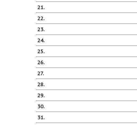
21
22
23
24
25
26
27
28
29
30
31