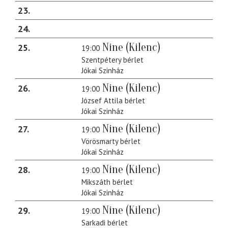
23
24
Nine (Kilenc)
25
19:00
Szentpétery bérlet
Jókai Szinház
Nine (Kilenc)
26
19:00
József Attila bérlet
Jókai Szinház
Nine (Kilenc)
27
19:00
Vörösmarty bérlet
Jókai Szinház
Nine (Kilenc)
28
19:00
Mikszáth bérlet
Jókai Szinház
Nine (Kilenc)
29
19:00
Sarkadi bérlet