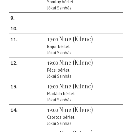
Somlay bérlet
Jókai Szinház
9
10
Nine (Kilenc)
11
19:00
Bajor bérlet
Jókai Szinház
Nine (Kilenc)
12
19:00
Pécsi bérlet
Jókai Szinház
Nine (Kilenc)
13
19:00
Madách bérlet
Jókai Szinház
Nine (Kilenc)
14
19:00
Csortos bérlet
Jókai Szinház