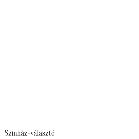
Színház-választó