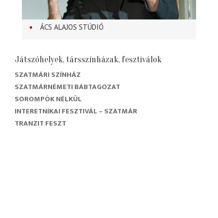
ÁCS ALAJOS STÚDIÓ
Játszóhelyek, társszínházak, fesztiválok
SZATMÁRI SZÍNHÁZ
SZATMÁRNÉMETI BÁBTAGOZAT
SOROMPÓK NÉLKÜL
INTERETNIKAI FESZTIVÁL – SZATMÁR
TRANZIT FESZT