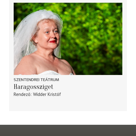
SZENTENDREI TEÁTRUM
Haragossziget
Rendező
Widder Kristóf