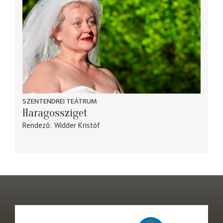
SZENTENDREI TEÁTRUM
Haragossziget
Rendező
Widder Kristóf