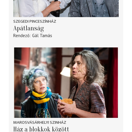
SZEGEDI PINCESZÍNHÁZ
Apátlanság
Rendező
Gál Tamás
MAROSVÁSÁRHELYI SZINHÁZ
Ház a blokkok között