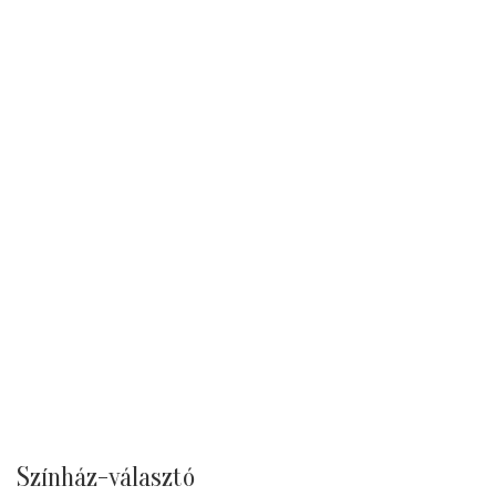
Színház-választó