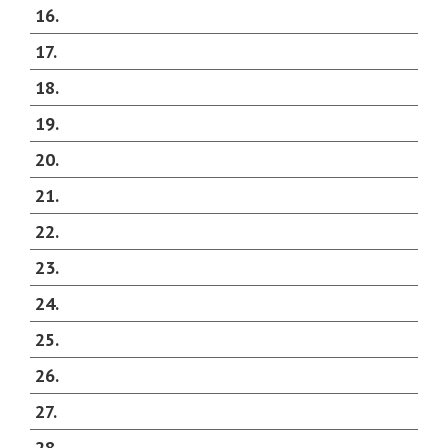
16
17
18
19
20
21
22
23
24
25
26
27
28