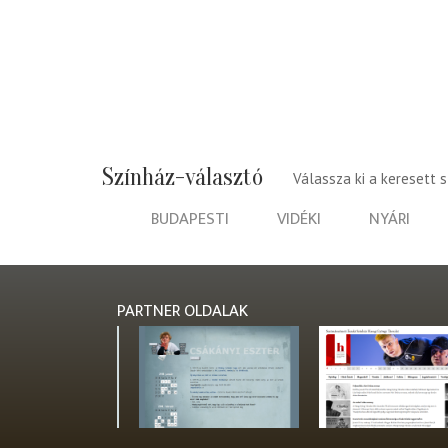
Színház-választó
Válassza ki a keresett 
BUDAPESTI
VIDÉKI
NYÁRI
PARTNER OLDALAK