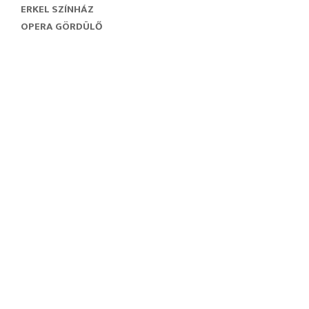
ERKEL SZÍNHÁZ
OPERA GÖRDÜLŐ