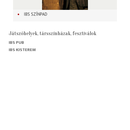
IBS SZÍNPAD
Játszóhelyek, társszínházak, fesztiválok
IBS PUB
IBS KISTEREM