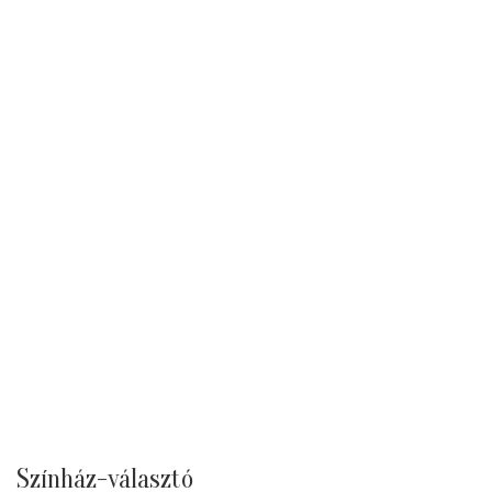
Színház-választó