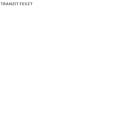
TRANZIT FESZT