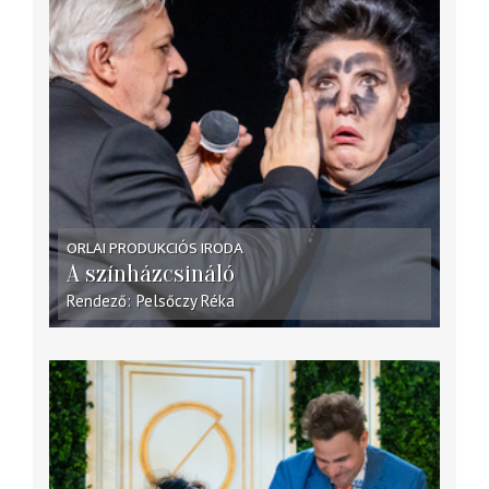
ORLAI PRODUKCIÓS IRODA
A színházcsináló
Rendező
Pelsőczy Réka