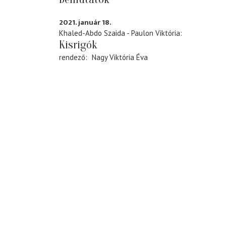
2021. január 18.
Khaled-Abdo Szaida - Paulon Viktória
Kisrigók
rendező
Nagy Viktória Éva