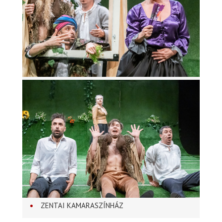
ZENTAI KAMARASZÍNHÁZ