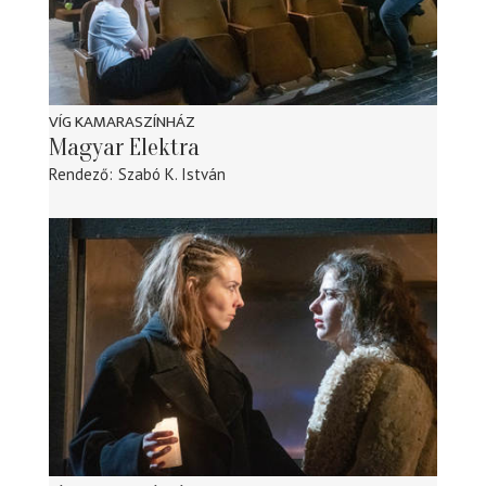
VÍG KAMARASZÍNHÁZ
Magyar Elektra
Rendező
Szabó K. István