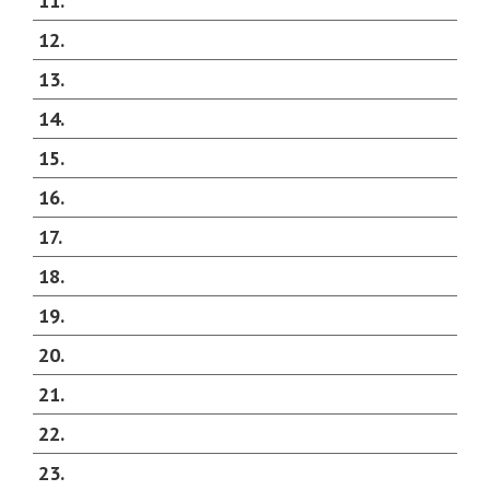
11
12
13
14
15
16
17
18
19
20
21
22
23