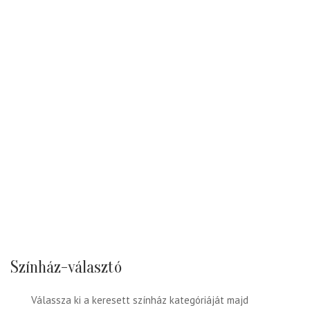
Színház-választó
Válassza ki a keresett színház kategóriáját majd