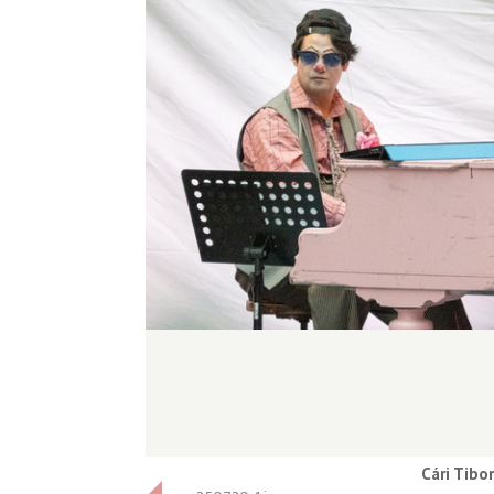
Cári Tibor