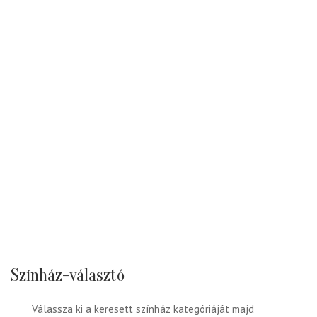
Színház-választó
Válassza ki a keresett színház kategóriáját majd