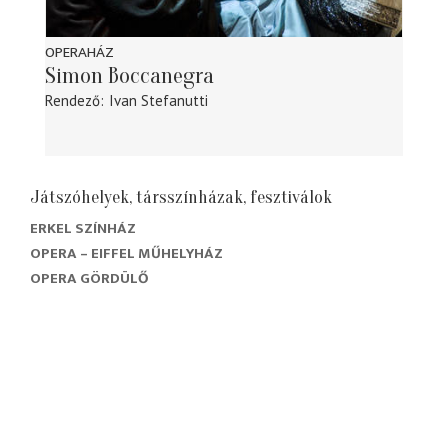
OPERAHÁZ
Simon Boccanegra
Rendező
Ivan Stefanutti
Játszóhelyek, társszínházak, fesztiválok
ERKEL SZÍNHÁZ
OPERA – EIFFEL MŰHELYHÁZ
OPERA GÖRDÜLŐ