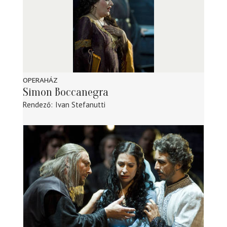
OPERAHÁZ
Simon Boccanegra
Rendező
Ivan Stefanutti