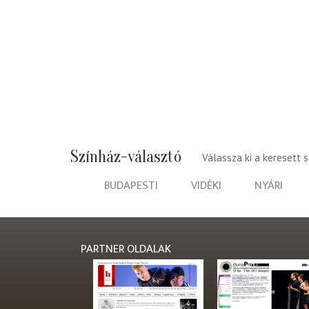
Színház-választó
Válassza ki a keresett 
BUDAPESTI
VIDÉKI
NYÁRI
PARTNER OLDALAK