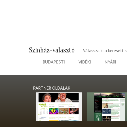
Színház-választó
Válassza ki a keresett 
BUDAPESTI
VIDÉKI
NYÁRI
PARTNER OLDALAK