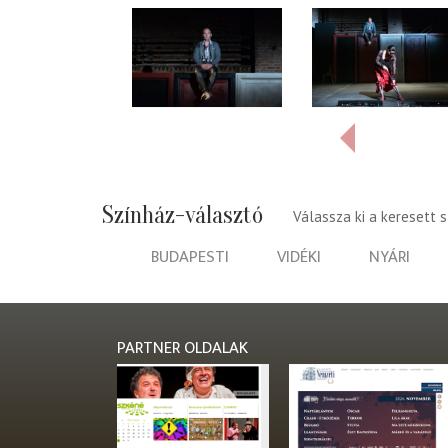
Színház-választó
Válassza ki a keresett 
BUDAPESTI
VIDÉKI
NYÁRI
PARTNER OLDALAK