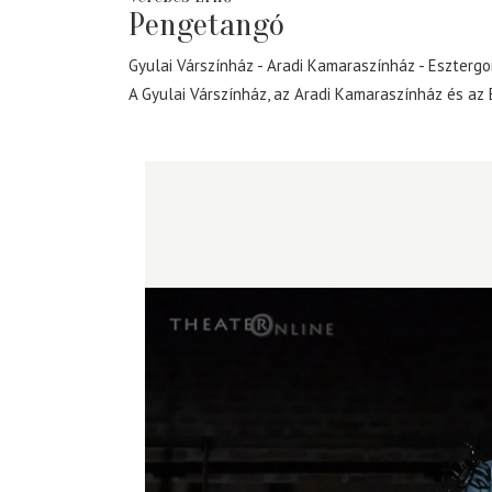
Pengetangó
Gyulai Várszínház
Aradi Kamaraszínház
Esztergo
A Gyulai Várszínház, az Aradi Kamaraszínház és az