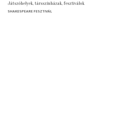
Játszóhelyek, társszínházak, fesztiválok
SHAKESPEARE FESZTIVÁL